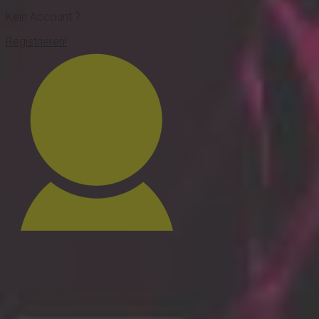
Kein Account ?
Registrieren!