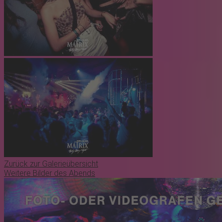
Zurück zur Galerieübersicht
Weitere Bilder des Abends