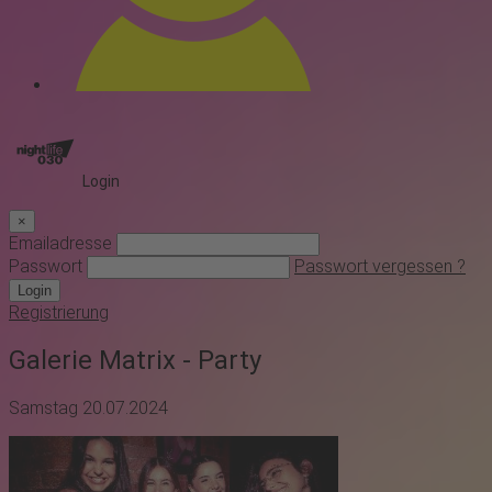
Login
×
Emailadresse
Passwort
Passwort vergessen ?
Login
Registrierung
Galerie Matrix - Party
Samstag 20.07.2024