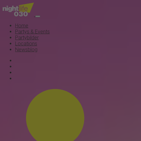
Home
Partys & Events
Partybilder
Locations
Newsblog