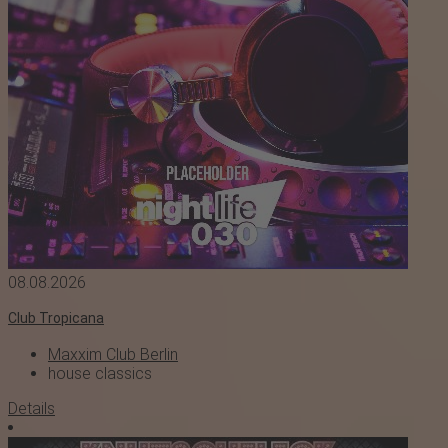
08.08.2026
Club Tropicana
Maxxim Club Berlin
house
classics
Details