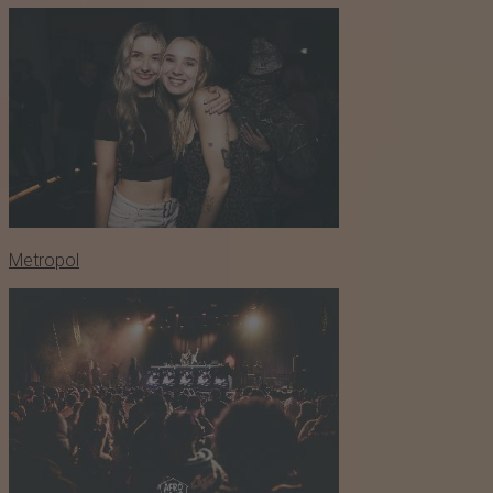
Metropol