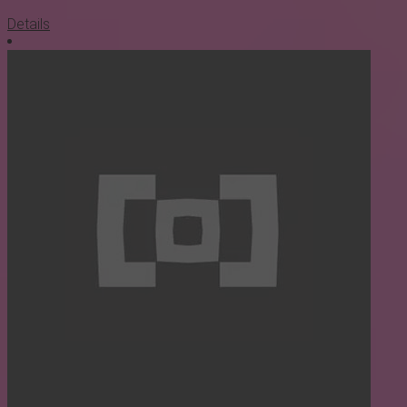
Details