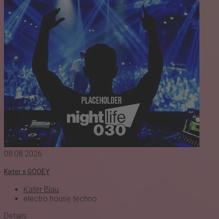
08.08.2026
Kater x GOOEY
Kater Blau
electro
house
techno
Details