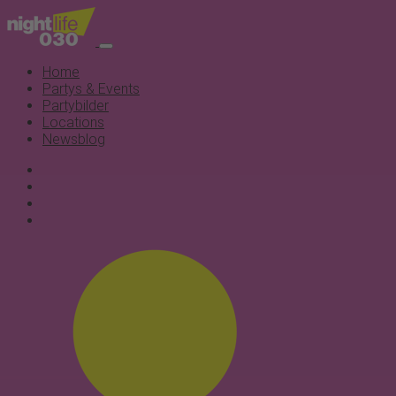
Home
Partys & Events
Partybilder
Locations
Newsblog