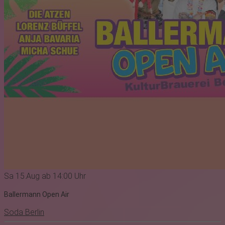
Sa 15.Aug ab 14:00 Uhr
Ballermann Open Air
Soda Berlin