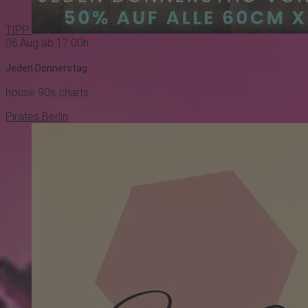
TIPP
06.Aug ab 17:00h
Jeden Donnerstag
house
90s
charts
Pirates Berlin