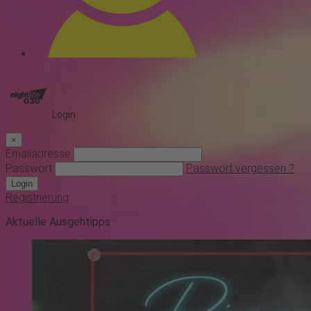
Login
×
Emailadresse
Passwort
Passwort vergessen ?
Login
Registrierung
Aktuelle Ausgehtipps