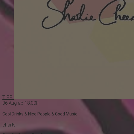
TIPP
06.Aug ab 18:00h
Cool Drinks & Nice People & Good Music
charts