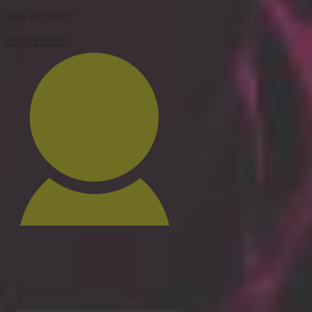
Kein Account ?
Registrieren!