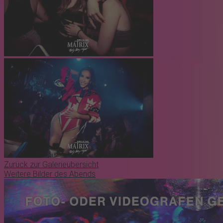
Zurück zur Galerieübersicht
Weitere Bilder des Abends