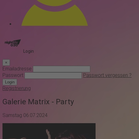
Login
×
Emailadresse
Passwort
Passwort vergessen ?
Login
Registrierung
Galerie Matrix - Party
Samstag 06.07.2024