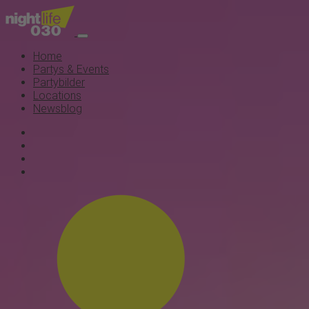
Home
Partys & Events
Partybilder
Locations
Newsblog