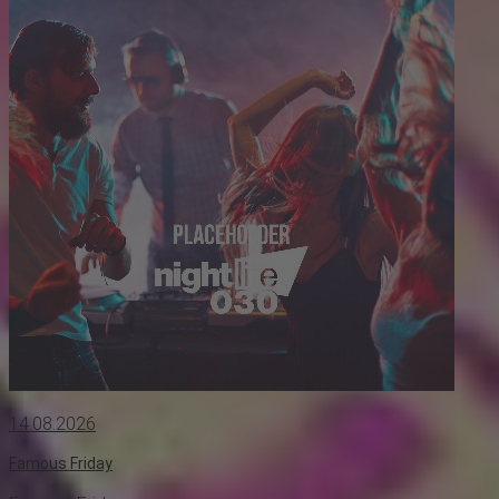
14.08.2026
Famous Friday