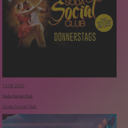
13.08.2026
Soda Social Club
Soda Social Club