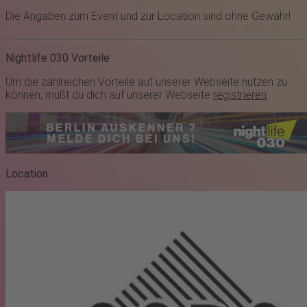
Die Angaben zum Event und zur Location sind ohne Gewähr!
Nightlife 030 Vorteile
Um die zahlreichen Vorteile auf unserer Webseite nutzen zu
können, mußt du dich auf unserer Webseite
registrieren
.
Location