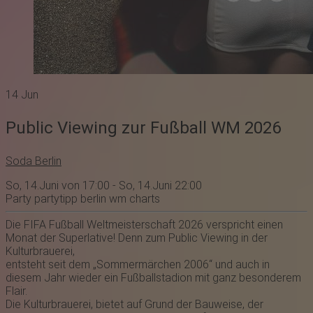
14
Jun
Public Viewing zur Fußball WM 2026
Soda Berlin
So, 14.Juni von 17:00 - So, 14.Juni 22:00
Party
partytipp
berlin
wm
charts
Die FIFA Fußball Weltmeisterschaft 2026 verspricht einen
Monat der Superlative! Denn zum Public Viewing in der
Kulturbrauerei,
entsteht seit dem „Sommermärchen 2006“ und auch in
diesem Jahr wieder ein Fußballstadion mit ganz besonderem
Flair.
Die Kulturbrauerei, bietet auf Grund der Bauweise, der