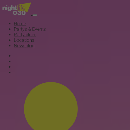
Home
Partys & Events
Partybilder
Locations
Newsblog