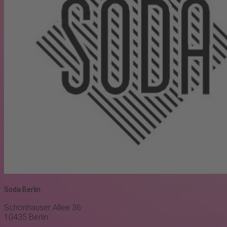
Soda Berlin
Schönhauser Allee 36
10435
Berlin