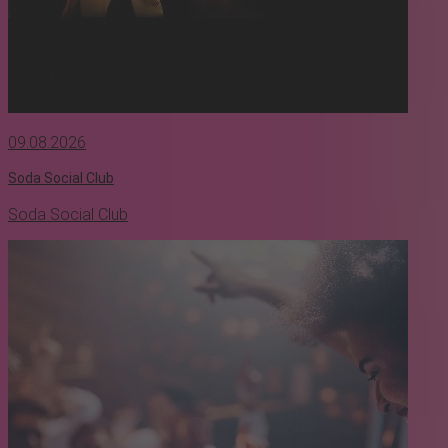
09.08.2026
Soda Social Club
Soda Social Club