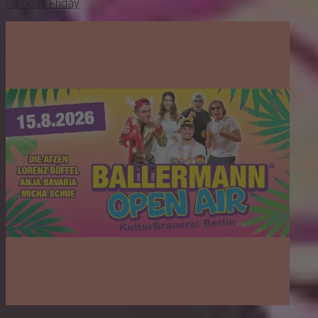
Famous Friday