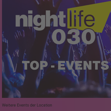
Weitere Events der Location