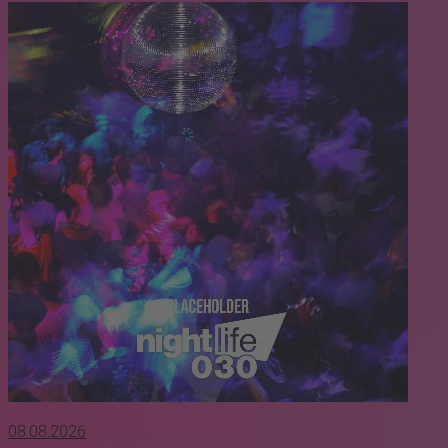
08.08.2026