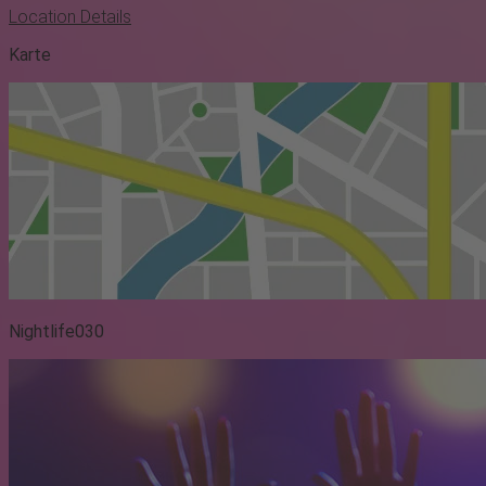
Location Details
Karte
Nightlife030