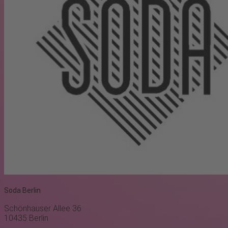
Soda Berlin
Schönhauser Allee 36
10435
Berlin