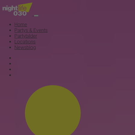
Home
Partys & Events
Partybilder
Locations
Newsblog