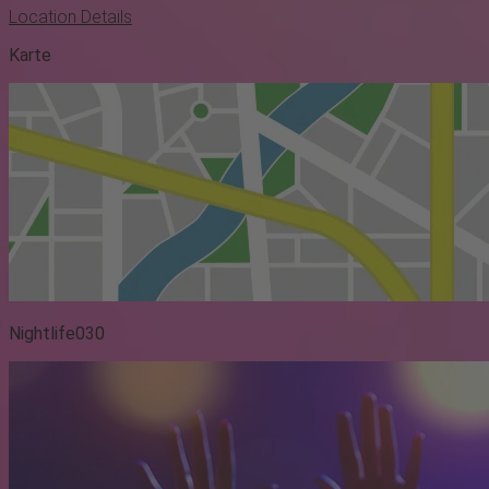
Location Details
Karte
Nightlife030