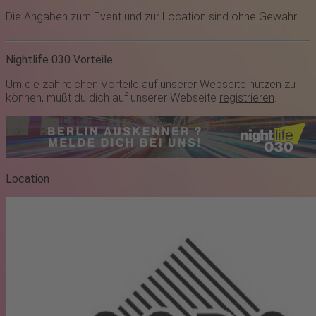
Die Angaben zum Event und zur Location sind ohne Gewähr!
Nightlife 030 Vorteile
Um die zahlreichen Vorteile auf unserer Webseite nutzen zu
können, mußt du dich auf unserer Webseite
registrieren
.
Location