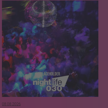
08.08.2026