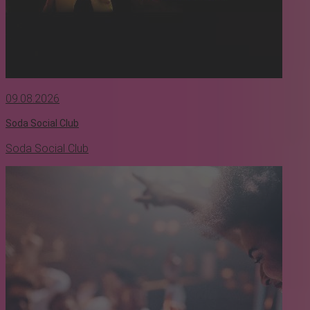
09.08.2026
Soda Social Club
Soda Social Club