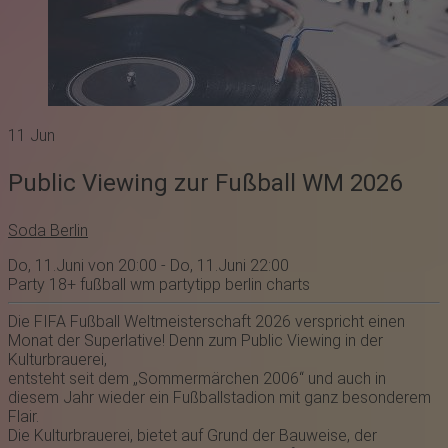
11
Jun
Public Viewing zur Fußball WM 2026
Soda Berlin
Do, 11.Juni von 20:00 - Do, 11.Juni 22:00
Party
18+
fußball wm
partytipp
berlin
charts
Die FIFA Fußball Weltmeisterschaft 2026 verspricht einen
Monat der Superlative! Denn zum Public Viewing in der
Kulturbrauerei,
entsteht seit dem „Sommermärchen 2006“ und auch in
diesem Jahr wieder ein Fußballstadion mit ganz besonderem
Flair.
Die Kulturbrauerei, bietet auf Grund der Bauweise, der