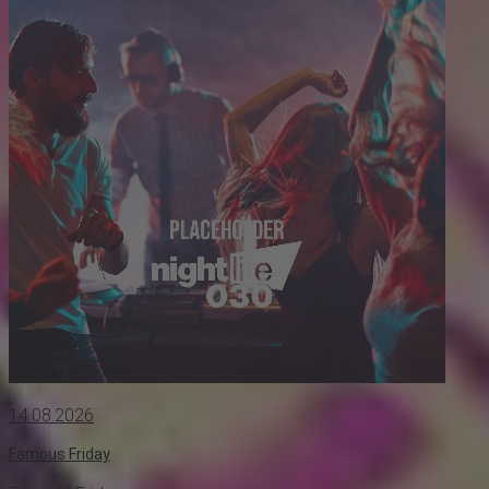
14.08.2026
Famous Friday