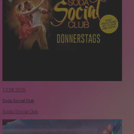
13.08.2026
Soda Social Club
Soda Social Club