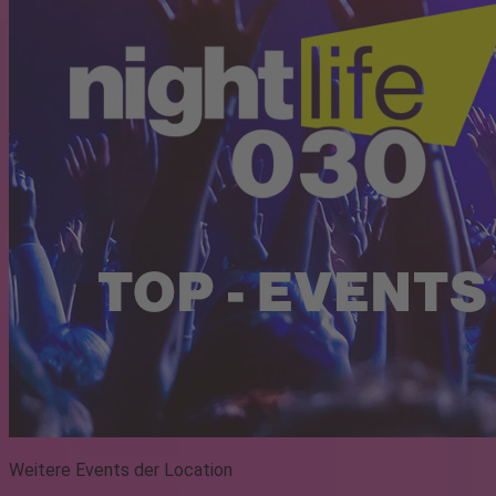
Weitere Events der Location