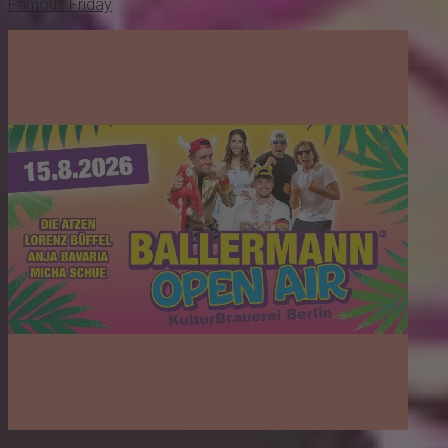
Famous Friday