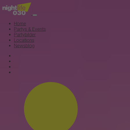
Home
Partys & Events
Partybilder
Locations
Newsblog