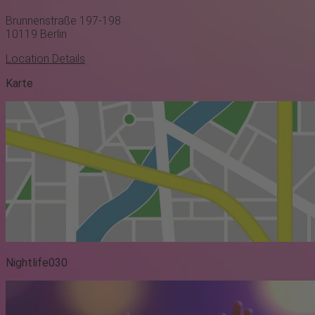
Brunnenstraße 197-198
10119
Berlin
Location Details
Karte
Nightlife030