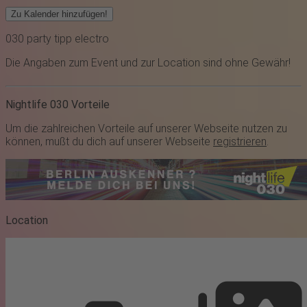
Zu Kalender hinzufügen!
030
party
tipp
electro
Die Angaben zum Event und zur Location sind ohne Gewähr!
Nightlife 030 Vorteile
Um die zahlreichen Vorteile auf unserer Webseite nutzen zu
können, mußt du dich auf unserer Webseite
registrieren
.
Location