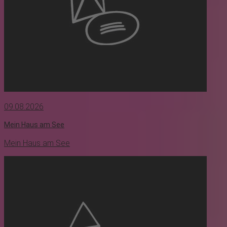
09.08.2026
Mein Haus am See
Mein Haus am See