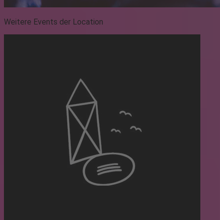
Weitere Events der Location