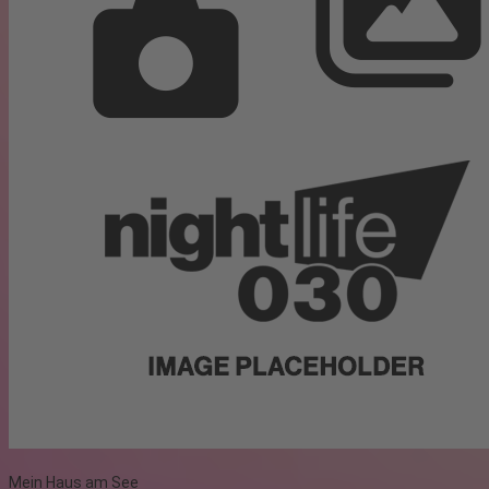
Mein Haus am See