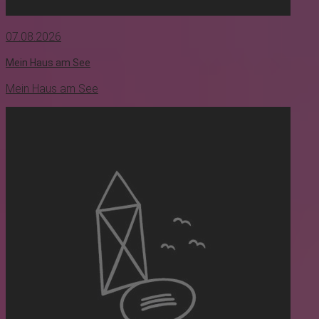
07.08.2026
Mein Haus am See
Mein Haus am See