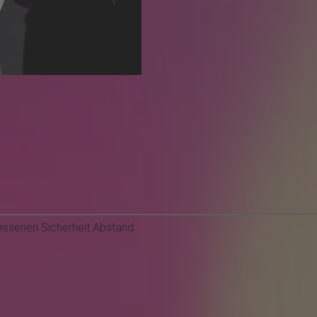
ssenen Sicherheit Abstand.