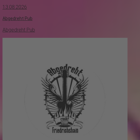
13.08.2026
Abgedreht Pub
Abgedreht Pub