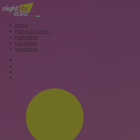
Home
Partys & Events
Partybilder
Locations
Newsblog