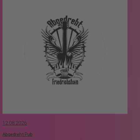
12.08.2026
Abgedreht Pub