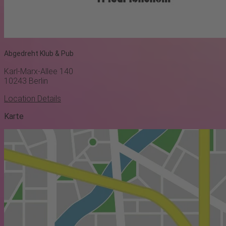
Abgedreht Klub & Pub
Karl-Marx-Allee 140
10243
Berlin
Location Details
Karte