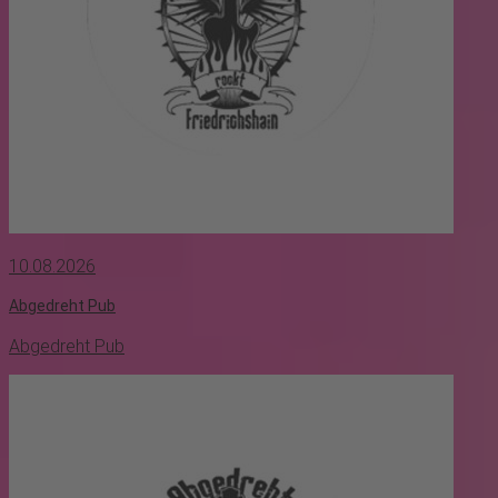
10.08.2026
Abgedreht Pub
Abgedreht Pub