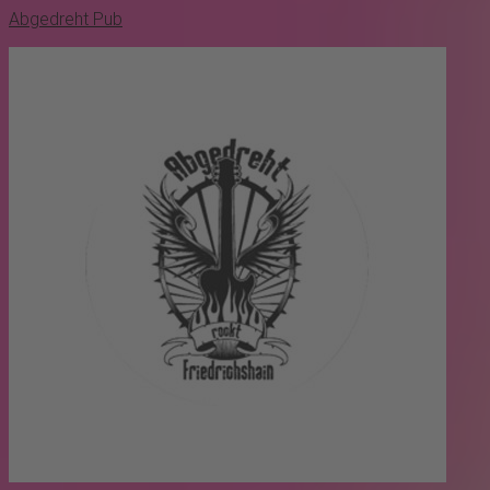
Abgedreht Pub