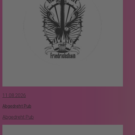
11.08.2026
Abgedreht Pub
Abgedreht Pub