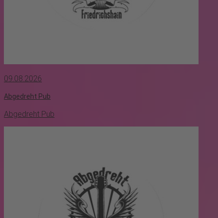
09.08.2026
Abgedreht Pub
Abgedreht Pub