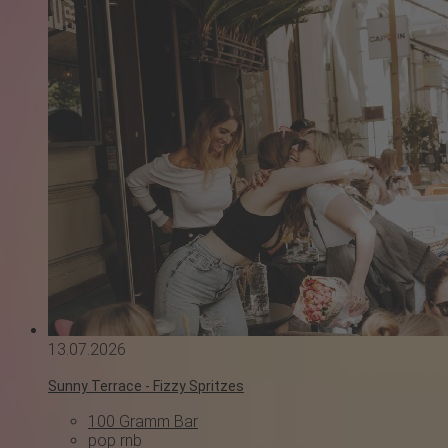
13.07.2026
Sunny Terrace - Fizzy Spritzes
100 Gramm Bar
pop
rnb