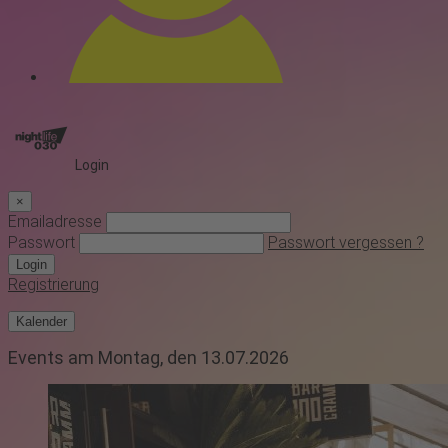
Login
×
Emailadresse
Passwort
Passwort vergessen ?
Login
Registrierung
Kalender
Events am Montag, den 13.07.2026