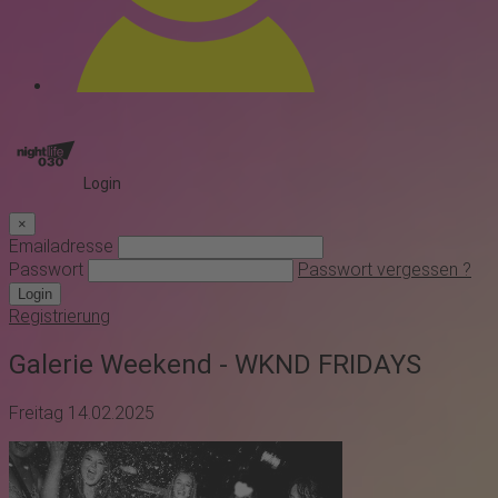
Login
×
Emailadresse
Passwort
Passwort vergessen ?
Login
Registrierung
Galerie Weekend - WKND FRIDAYS
Freitag 14.02.2025