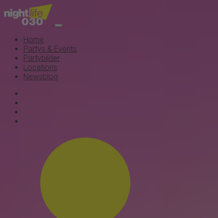
Home
Partys & Events
Partybilder
Locations
Newsblog