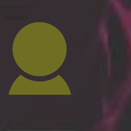
Kein Account ?
Registrieren!