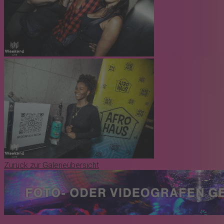
Zurück zur Galerieübersicht