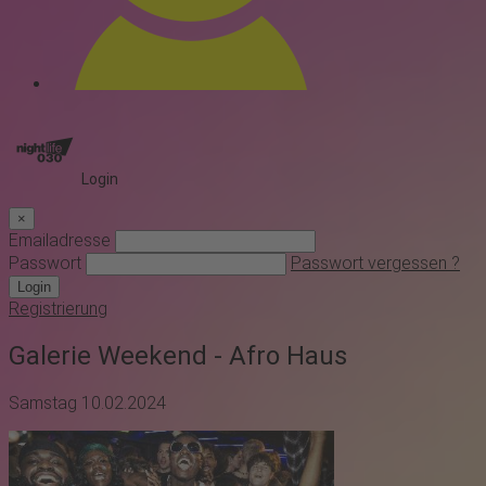
Login
×
Emailadresse
Passwort
Passwort vergessen ?
Login
Registrierung
Galerie Weekend - Afro Haus
Samstag 10.02.2024