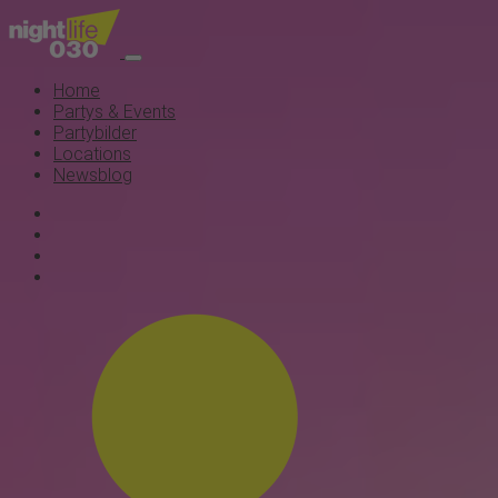
Home
Partys & Events
Partybilder
Locations
Newsblog