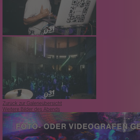
Zurück zur Galerieübersicht
Weitere Bilder des Abends