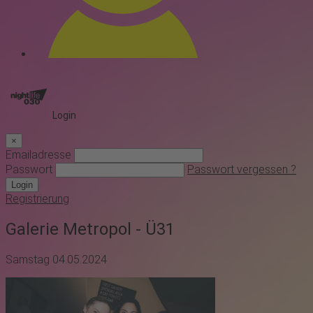
Login
×
Emailadresse
Passwort
Passwort vergessen ?
Login
Registrierung
Galerie Metropol - Ü31
Samstag 04.05.2024