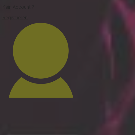
Kein Account ?
Registrieren!