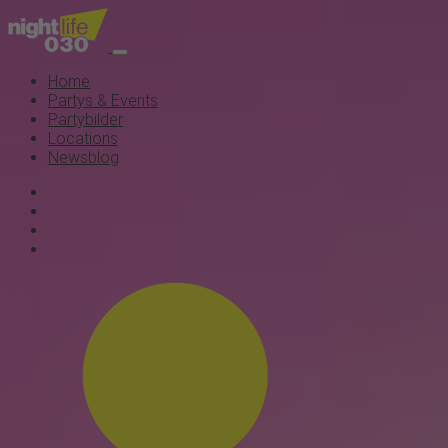
Home
Partys & Events
Partybilder
Locations
Newsblog