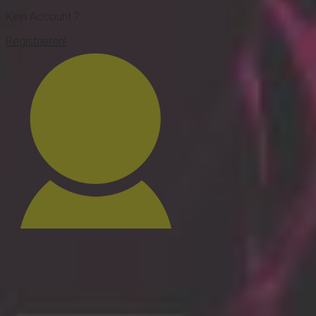
Kein Account ?
Registrieren!