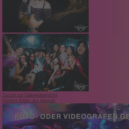
Zurück zur Galerieübersicht
Weitere Bilder des Abends