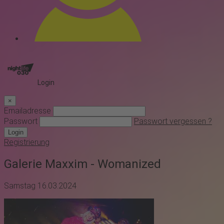
Login
×
Emailadresse
Passwort
Passwort vergessen ?
Login
Registrierung
Galerie Maxxim - Womanized
Samstag 16.03.2024