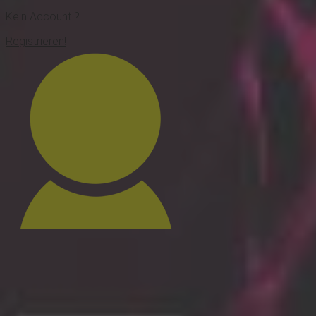
Kein Account ?
Registrieren!