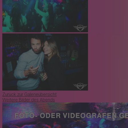
Zurück zur Galerieübersicht
Weitere Bilder des Abends