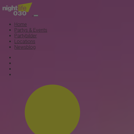
Home
Partys & Events
Partybilder
Locations
Newsblog