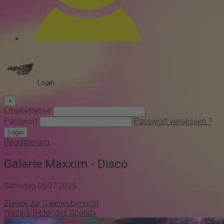
Login
×
Emailadresse
Passwort
Passwort vergessen ?
Login
Registrierung
Galerie Maxxim - Disco
Samstag 05.07.2025
Zurück zur Galerieübersicht
Weitere Bilder des Abends