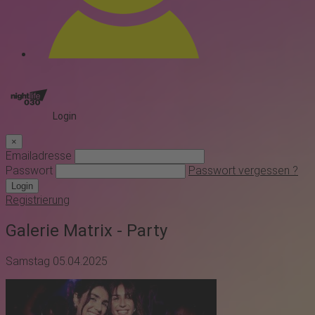
Login
×
Emailadresse
Passwort
Passwort vergessen ?
Login
Registrierung
Galerie Matrix - Party
Samstag 05.04.2025