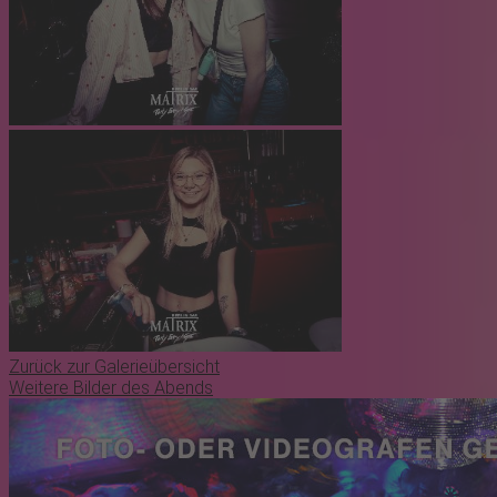
Zurück zur Galerieübersicht
Weitere Bilder des Abends