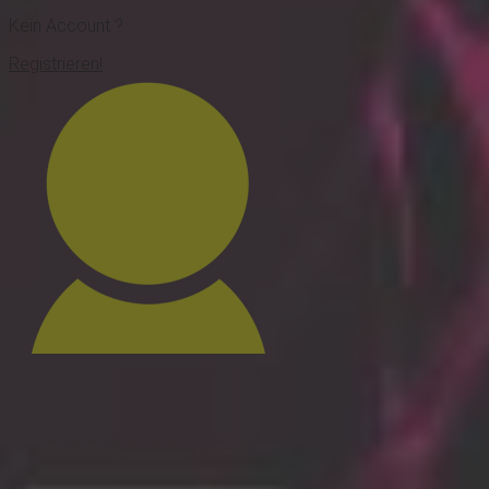
Kein Account ?
Registrieren!