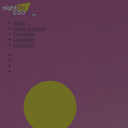
Home
Partys & Events
Partybilder
Locations
Newsblog