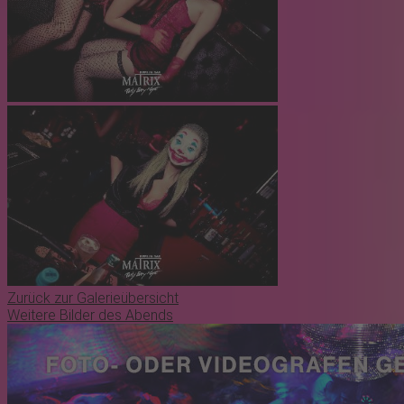
Zurück zur Galerieübersicht
Weitere Bilder des Abends