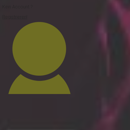
Kein Account ?
Registrieren!