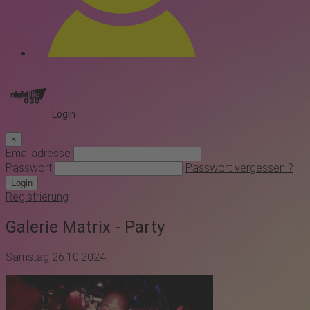
Login
×
Emailadresse
Passwort
Passwort vergessen ?
Login
Registrierung
Galerie Matrix - Party
Samstag 26.10.2024