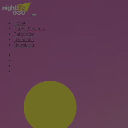
Home
Partys & Events
Partybilder
Locations
Newsblog