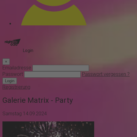
Login
×
Emailadresse
Passwort
Passwort vergessen ?
Login
Registrierung
Galerie Matrix - Party
Samstag 14.09.2024