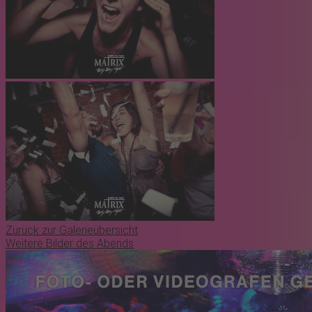
Zurück zur Galerieübersicht
Weitere Bilder des Abends