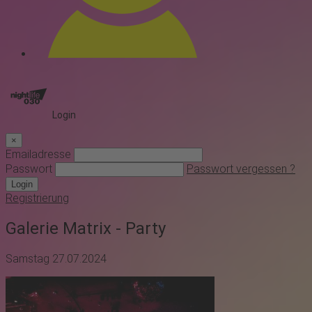
Login
×
Emailadresse
Passwort
Passwort vergessen ?
Login
Registrierung
Galerie Matrix - Party
Samstag 27.07.2024