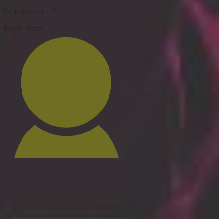
Kein Account ?
Registrieren!