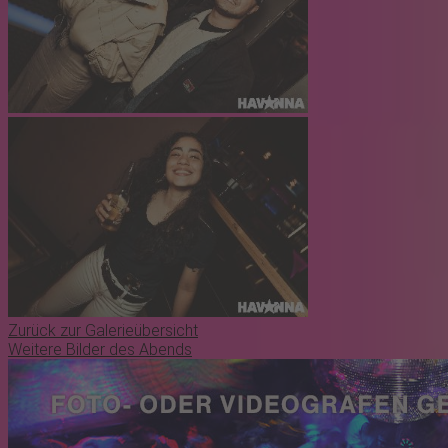
Zurück zur Galerieübersicht
Weitere Bilder des Abends