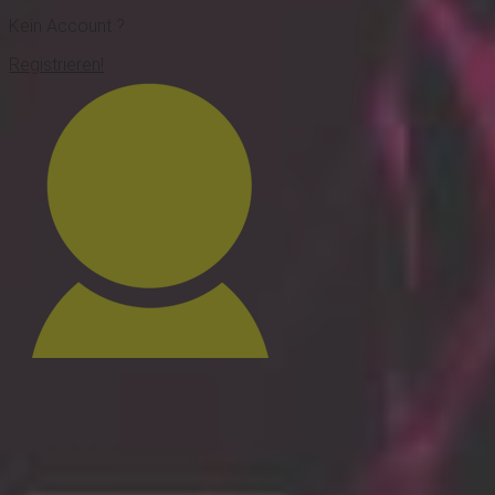
Kein Account ?
Registrieren!