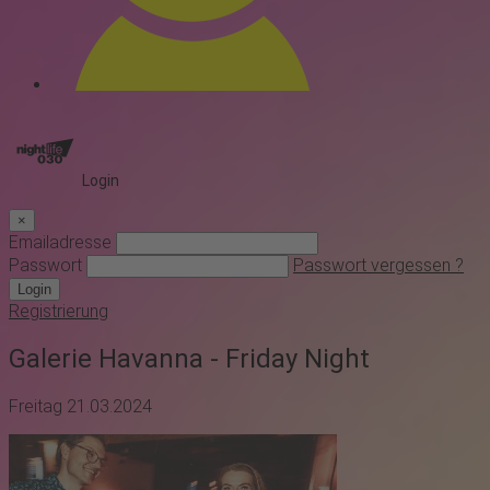
Login
×
Emailadresse
Passwort
Passwort vergessen ?
Login
Registrierung
Galerie Havanna - Friday Night
Freitag 21.03.2024