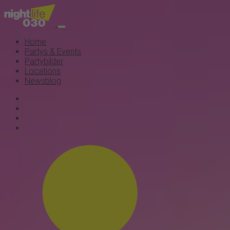
Home
Partys & Events
Partybilder
Locations
Newsblog