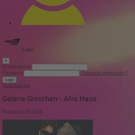
Login
×
Emailadresse
Passwort
Passwort vergessen ?
Login
Registrierung
Galerie Gretchen - Afro Haus
Freitag 06.09.2024