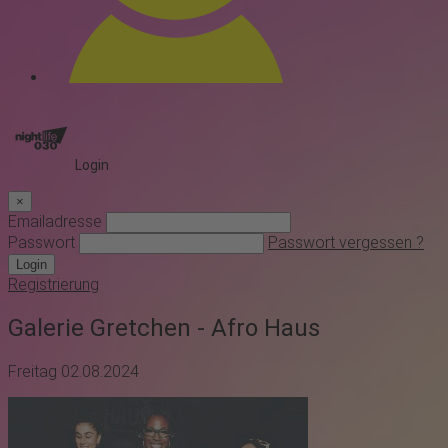
Login
×
Emailadresse
Passwort
Passwort vergessen ?
Login
Registrierung
Galerie Gretchen - Afro Haus
Freitag 02.08.2024