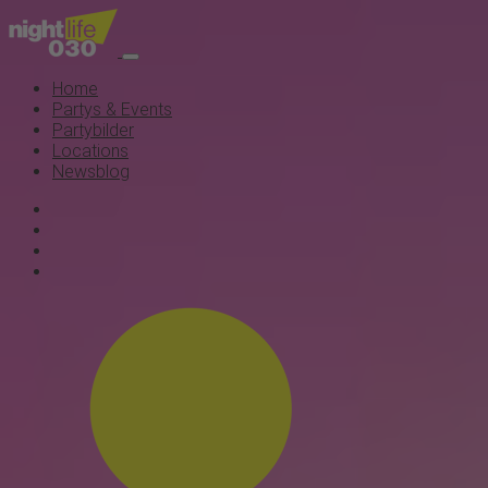
Home
Partys & Events
Partybilder
Locations
Newsblog