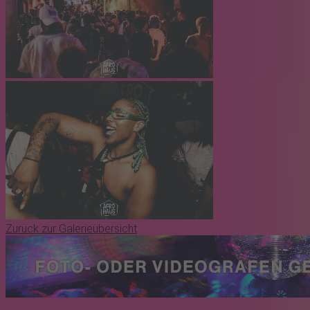
Zurück zur Galerieübersicht