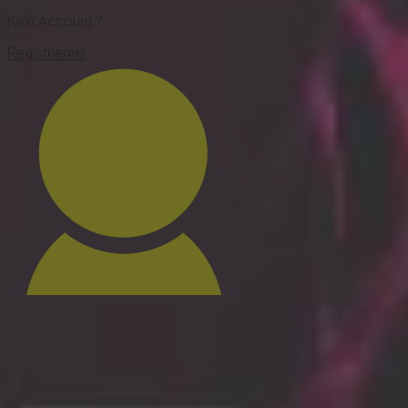
Kein Account ?
Registrieren!