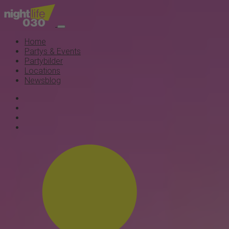
Home
Partys & Events
Partybilder
Locations
Newsblog