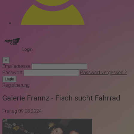
Login
×
Emailadresse
Passwort
Passwort vergessen ?
Login
Registrierung
Galerie Frannz - Fisch sucht Fahrrad
Freitag 09.08.2024