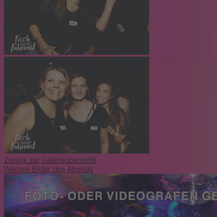
Zurück zur Galerieübersicht
Weitere Bilder des Abends