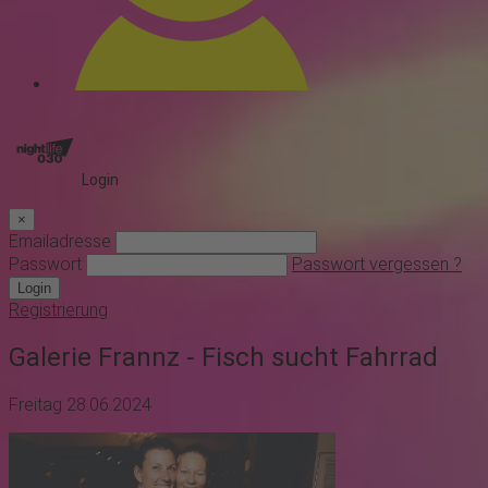
Login
×
Emailadresse
Passwort
Passwort vergessen ?
Login
Registrierung
Galerie Frannz - Fisch sucht Fahrrad
Freitag 28.06.2024