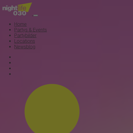
Home
Partys & Events
Partybilder
Locations
Newsblog