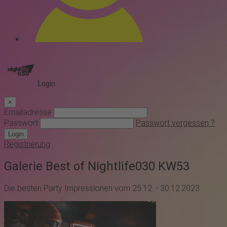
Login
×
Emailadresse
Passwort
Passwort vergessen ?
Login
Registrierung
Galerie Best of Nightlife030 KW53
Die besten Party Impressionen vom 25.12. - 30.12.2023