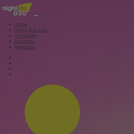
Home
Partys & Events
Partybilder
Locations
Newsblog