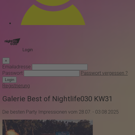
Login
×
Emailadresse
Passwort
Passwort vergessen ?
Login
Registrierung
Galerie Best of Nightlife030 KW31
Die besten Party Impressionen vom 28.07. - 03.08.2025