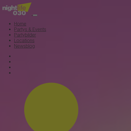
Home
Partys & Events
Partybilder
Locations
Newsblog