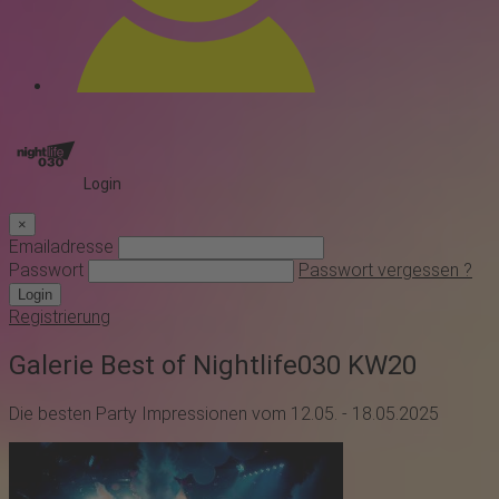
Login
×
Emailadresse
Passwort
Passwort vergessen ?
Login
Registrierung
Galerie Best of Nightlife030 KW20
Die besten Party Impressionen vom 12.05. - 18.05.2025