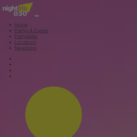
Home
Partys & Events
Partybilder
Locations
Newsblog