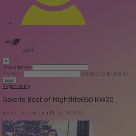
Login
×
Emailadresse
Passwort
Passwort vergessen ?
Login
Registrierung
Galerie Best of Nightlife030 KW20
Best of Impressionen 13.05.-19.05.24