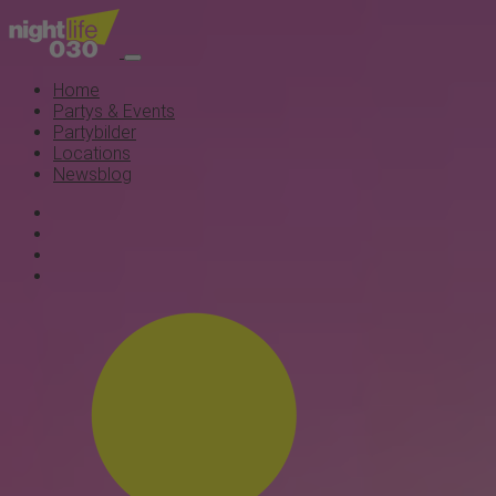
Home
Partys & Events
Partybilder
Locations
Newsblog