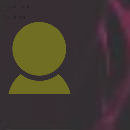
Kein Account ?
Registrieren!