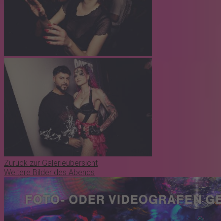
Zurück zur Galerieübersicht
Weitere Bilder des Abends