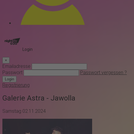
Login
×
Emailadresse
Passwort
Passwort vergessen ?
Login
Registrierung
Galerie Astra - Jawolla
Samstag 02.11.2024