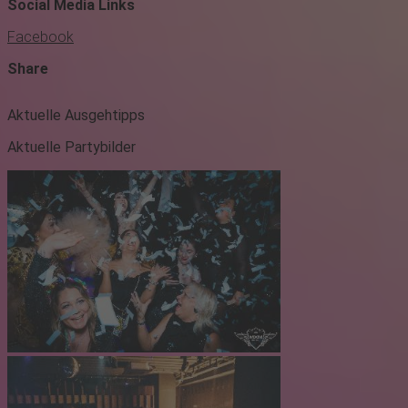
Social Media Links
Facebook
Share
Aktuelle Ausgehtipps
Aktuelle Partybilder