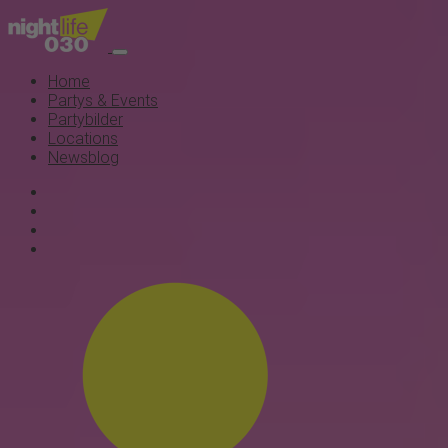
Home
Partys & Events
Partybilder
Locations
Newsblog