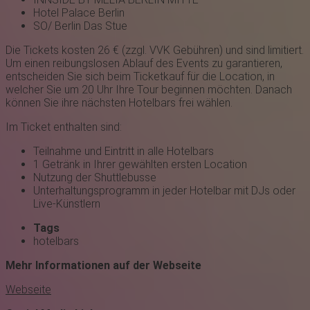
Hotel Palace Berlin
SO/ Berlin Das Stue
Die Tickets kosten 26 € (zzgl. VVK Gebühren) und sind limitiert.
Um einen reibungslosen Ablauf des Events zu garantieren,
entscheiden Sie sich beim Ticketkauf für die Location, in
welcher Sie um 20 Uhr Ihre Tour beginnen möchten. Danach
können Sie ihre nächsten Hotelbars frei wählen.
Im Ticket enthalten sind:
Teilnahme und Eintritt in alle Hotelbars
1 Getränk in Ihrer gewählten ersten Location
Nutzung der Shuttlebusse
Unterhaltungsprogramm in jeder Hotelbar mit DJs oder
Live-Künstlern
Tags
hotelbars
Mehr Informationen auf der Webseite
Webseite