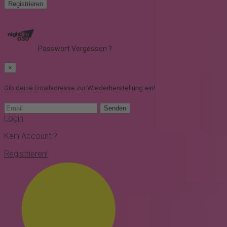
Registrieren
Passwort Vergessen ?
×
Gib deine Emailadresse zur Wiederherstellung ein!
Senden
Login
Kein Account ?
Registrieren!