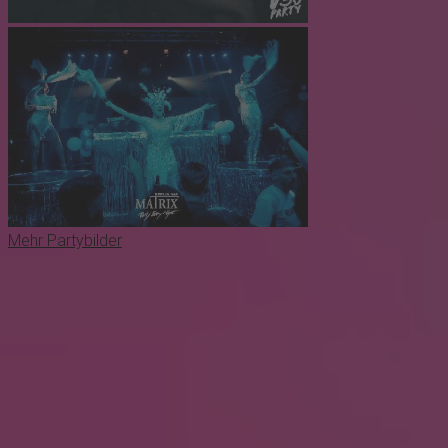
Mehr Partybilder