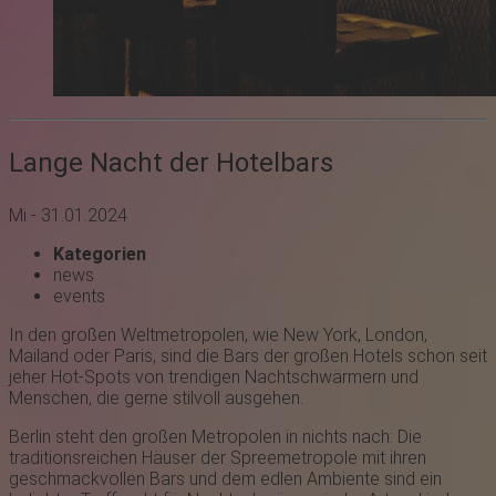
Lange Nacht der Hotelbars
Mi - 31.01.2024
Kategorien
news
events
In den großen Weltmetropolen, wie New York, London,
Mailand oder Paris, sind die Bars der großen Hotels schon seit
jeher Hot-Spots von trendigen Nachtschwärmern und
Menschen, die gerne stilvoll ausgehen.
Berlin steht den großen Metropolen in nichts nach: Die
traditionsreichen Häuser der Spreemetropole mit ihren
geschmackvollen Bars und dem edlen Ambiente sind ein