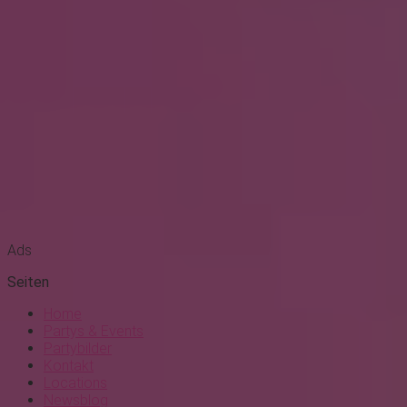
Ads
Seiten
Home
Partys & Events
Partybilder
Kontakt
Locations
Newsblog