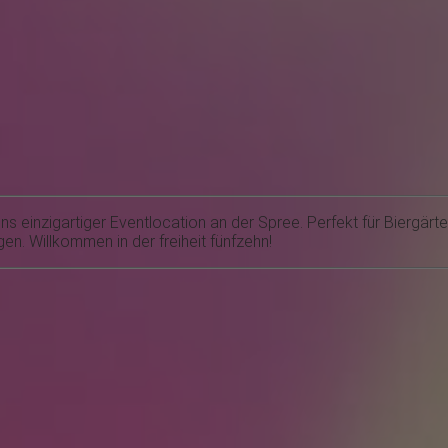
ns einzigartiger Eventlocation an der Spree. Perfekt für Biergärte
. Willkommen in der freiheit fünfzehn!