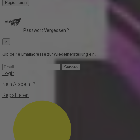
Registrieren
Passwort Vergessen ?
×
Gib deine Emailadresse zur Wiederherstellung ein!
Senden
Login
Kein Account ?
Registrieren!