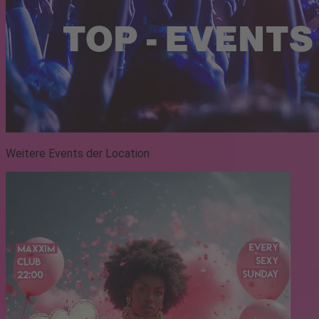
Weitere Events der Location