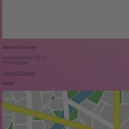
Maxxim Club Berlin
Joachimsthaler Str. 15
10719
Berlin
Location Details
Karte