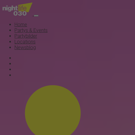
Home
Partys & Events
Partybilder
Locations
Newsblog