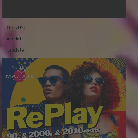
13.08.2026
Thursdate
Thursdate