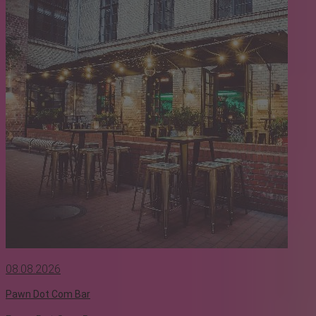
08.08.2026
Pawn Dot Com Bar