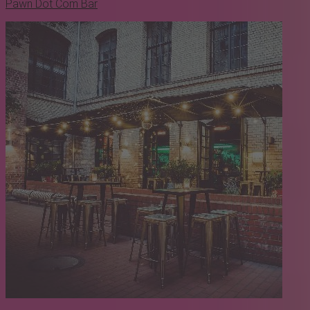
Pawn Dot Com Bar