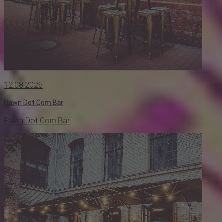
12.08.2026
Pawn Dot Com Bar
Pawn Dot Com Bar