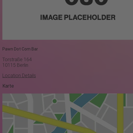
Pawn Dot Com Bar
Torstraße 164
10115
Berlin
Location Details
Karte