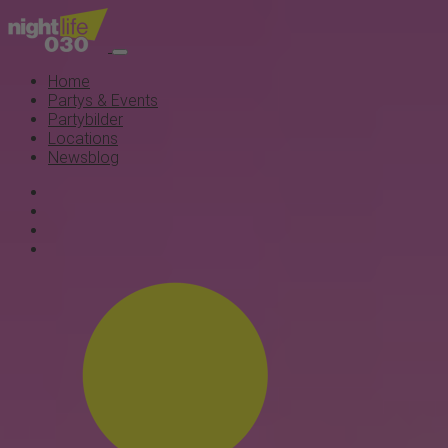
Home
Partys & Events
Partybilder
Locations
Newsblog