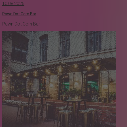
10.08.2026
Pawn Dot Com Bar
Pawn Dot Com Bar