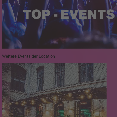
Weitere Events der Location