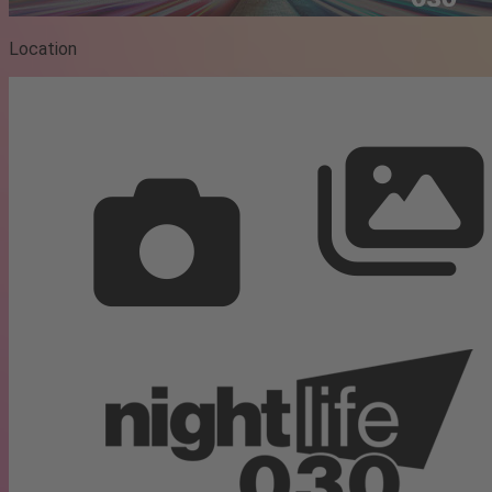
Location