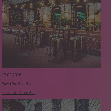
07.08.2026
Pawn Dot Com Bar
Pawn Dot Com Bar