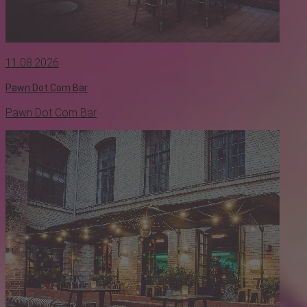
11.08.2026
Pawn Dot Com Bar
Pawn Dot Com Bar