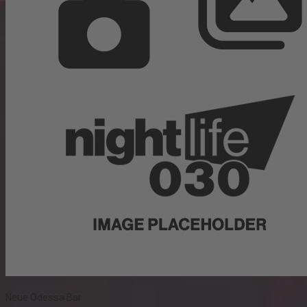
Neue Odessa Bar