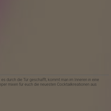
es durch die Tür geschafft, kommt man im Inneren in eine
eeper mixen für euch die neuesten Cocktailkreationen aus