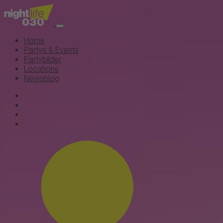
Home
Partys & Events
Partybilder
Locations
Newsblog