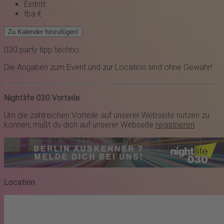
Eintritt
tba €
Zu Kalender hinzufügen!
030
party
tipp
techno
Die Angaben zum Event und zur Location sind ohne Gewähr!
Nightlife 030 Vorteile
Um die zahlreichen Vorteile auf unserer Webseite nutzen zu
können, mußt du dich auf unserer Webseite
registrieren
.
Location