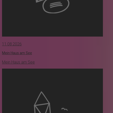
11.08.2026
Mein Haus am See
Mein Haus am See