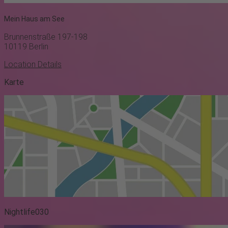
Mein Haus am See
Brunnenstraße 197-198
10119
Berlin
Location Details
Karte
Nightlife030