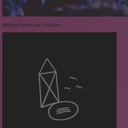
Weitere Events der Location