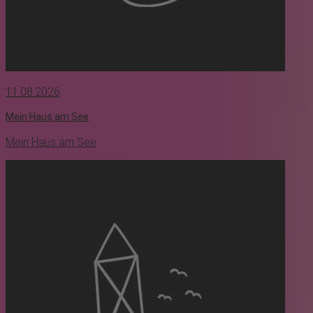
11.08.2026
Mein Haus am See
Mein Haus am See