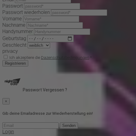
Passwort
Passwort wiederholen
Vorname
Nachname
Handynummer
Geburtstag
Geschlecht
privacy
Ich akzeptiere die
Dazenschutzbedingungen
*
Registrieren
Passwort Vergessen ?
×
Gib deine Emailadresse zur Wiederherstellung ein!
Senden
Login