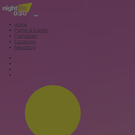
Home
Partys & Events
Partybilder
Locations
Newsblog