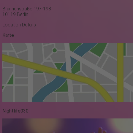
Brunnenstraße 197-198
10119
Berlin
Location Details
Karte
Nightlife030