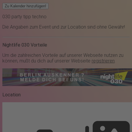
Zu Kalender hinzufügen!
030
party
tipp
techno
Die Angaben zum Event und zur Location sind ohne Gewähr!
Nightlife 030 Vorteile
Um die zahlreichen Vorteile auf unserer Webseite nutzen zu
können, mußt du dich auf unserer Webseite
registrieren
.
Location