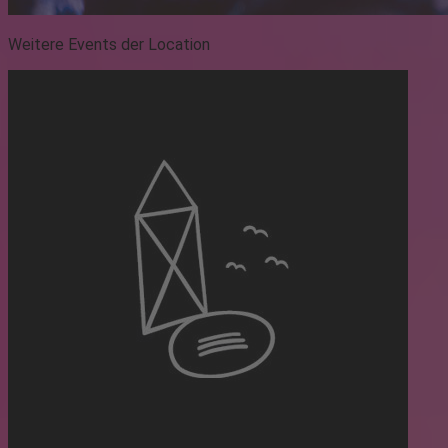
Weitere Events der Location