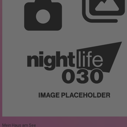
Mein Haus am See