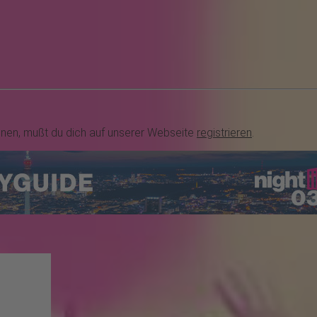
nnen, mußt du dich auf unserer Webseite
registrieren
.