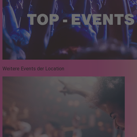
Weitere Events der Location