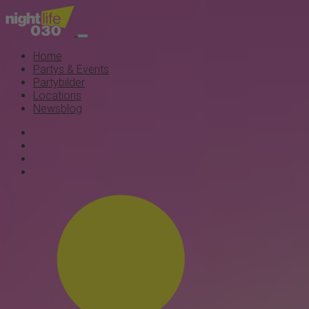
Home
Partys & Events
Partybilder
Locations
Newsblog