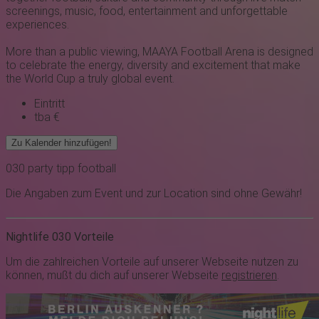
screenings, music, food, entertainment and unforgettable
experiences.
More than a public viewing, MAAYA Football Arena is designed
to celebrate the energy, diversity and excitement that make
the World Cup a truly global event.
Eintritt
tba €
Zu Kalender hinzufügen!
030
party
tipp
football
Die Angaben zum Event und zur Location sind ohne Gewähr!
Nightlife 030 Vorteile
Um die zahlreichen Vorteile auf unserer Webseite nutzen zu
können, mußt du dich auf unserer Webseite
registrieren
.