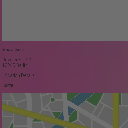
Maaya Berlin
Revaler Str. 99
10245
Berlin
Location Details
Karte