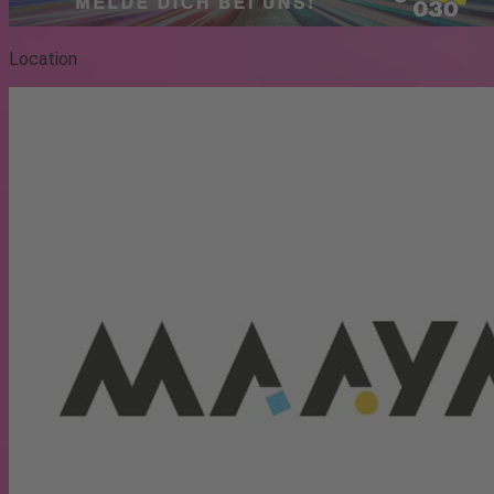
Location