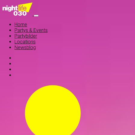
Home
Partys & Events
Partybilder
Locations
Newsblog