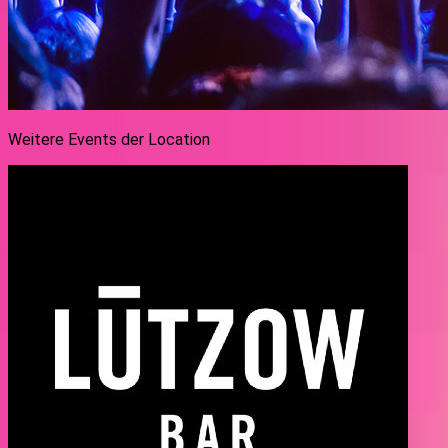
Weitere Events der Location