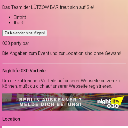
Das Team der LÜTZOW BAR freut sich auf Sie!
Eintritt
tba €
Zu Kalender hinzufügen!
030
party
bar
Die Angaben zum Event und zur Location sind ohne Gewähr!
Nightlife 030 Vorteile
Um die zahlreichen Vorteile auf unserer Webseite nutzen zu
können, mußt du dich auf unserer Webseite
registrieren
.
Location