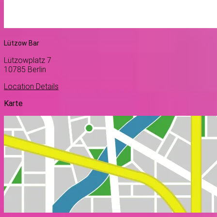
Lützow Bar
Lützowplatz 7
10785
Berlin
Location Details
Karte