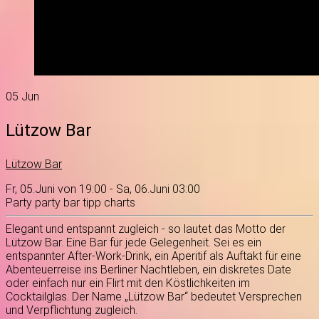
05
Jun
Lützow Bar
Lützow Bar
Fr, 05.Juni von 19:00 - Sa, 06.Juni 03:00
Party
party
bar
tipp
charts
Elegant und entspannt zugleich - so lautet das Motto der
Lützow Bar. Eine Bar für jede Gelegenheit. Sei es ein
entspannter After-Work-Drink, ein Aperitif als Auftakt für eine
Abenteuerreise ins Berliner Nachtleben, ein diskretes Date
oder einfach nur ein Flirt mit den Köstlichkeiten im
Cocktailglas. Der Name „Lützow Bar“ bedeutet Versprechen
und Verpflichtung zugleich.