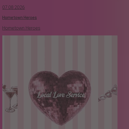
07.08.2026
Hometown Heroes
Hometown Heroes