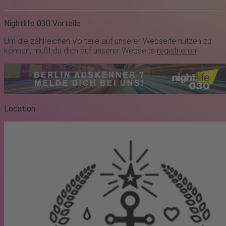
Nightlife 030 Vorteile
Um die zahlreichen Vorteile auf unserer Webseite nutzen zu
können, mußt du dich auf unserer Webseite
registrieren
.
Location