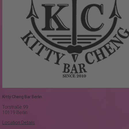
Kitty Cheng Bar Berlin
Torstraße 99
10119
Berlin
Location Details