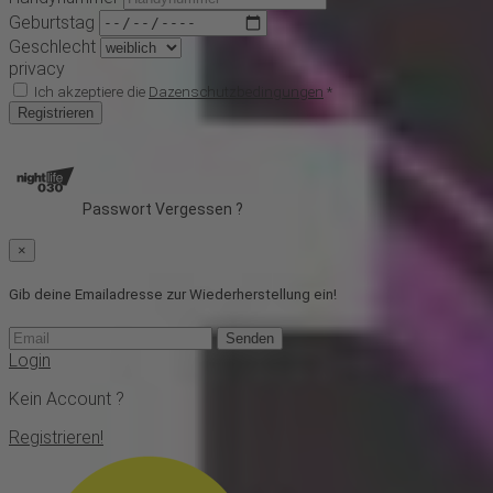
Geburtstag
Geschlecht
privacy
Ich akzeptiere die
Dazenschutzbedingungen
*
Registrieren
Passwort Vergessen ?
×
Gib deine Emailadresse zur Wiederherstellung ein!
Senden
Login
Kein Account ?
Registrieren!