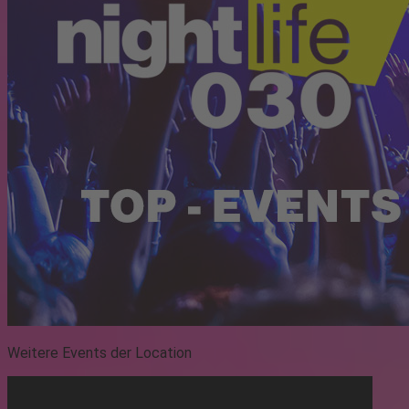
Weitere Events der Location