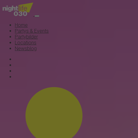
Home
Partys & Events
Partybilder
Locations
Newsblog