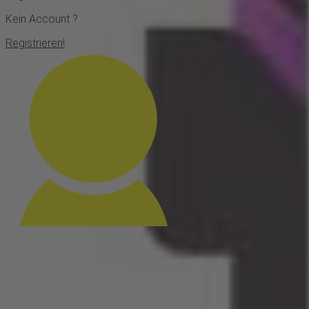
Kein Account ?
Registrieren!