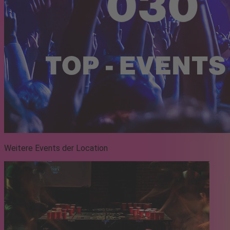
Weitere Events der Location