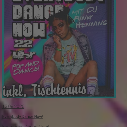
13.08.2026
Everybody Dance Now!
Everybody Dance Now!