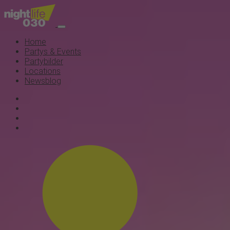
Home
Partys & Events
Partybilder
Locations
Newsblog