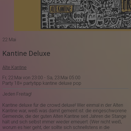
22
Mai
Kantine Deluxe
Alte Kantine
Fr, 22.Mai von 23:00 - Sa, 23.Mai 05:00
Party
18+
partytipp
kantine deluxe
pop
Jeden Freitag!
Kantine deluxe für die crowd deluxe! Wer einmal in der Alten
Kantine war, weiß was damit gemeint ist: die eingeschworene
Gemeinde, die der guten Alten Kantine seit Jahren die Stange
hält und sich selbst immer wieder erneuert. (Wer nicht weiß,
worum es hier geht, der sollte sich schnellstens in die