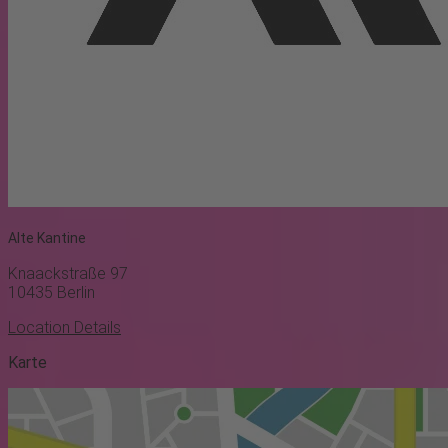
Alte Kantine
Knaackstraße 97
10435
Berlin
Location Details
Karte