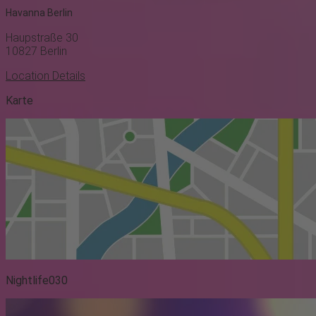
Havanna Berlin
Haupstraße 30
10827
Berlin
Location Details
Karte
Nightlife030