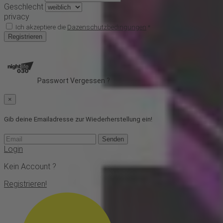
Geschlecht
privacy
Ich akzeptiere die
Dazenschutzbedingungen
*
Registrieren
Passwort Vergessen ?
×
Gib deine Emailadresse zur Wiederherstellung ein!
Senden
Login
Kein Account ?
Registrieren!