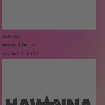
08.08.2026
Saturdays @ Havanna
Saturdays @ Havanna