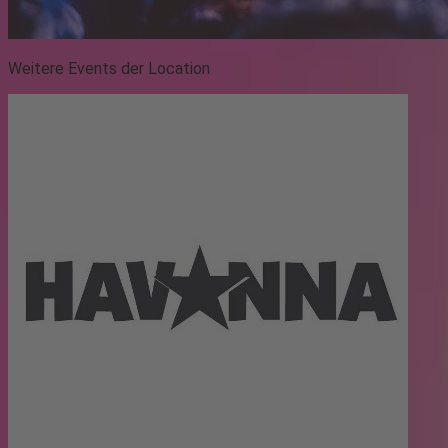
Weitere Events der Location