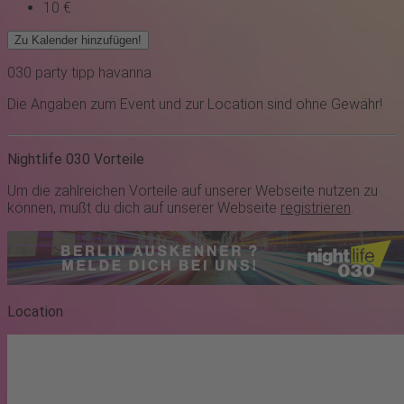
10 €
Zu Kalender hinzufügen!
030
party
tipp
havanna
Die Angaben zum Event und zur Location sind ohne Gewähr!
Nightlife 030 Vorteile
Um die zahlreichen Vorteile auf unserer Webseite nutzen zu
können, mußt du dich auf unserer Webseite
registrieren
.
Location