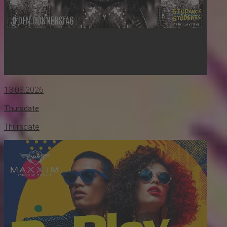
13.08.2026
Thursdate
Thursdate