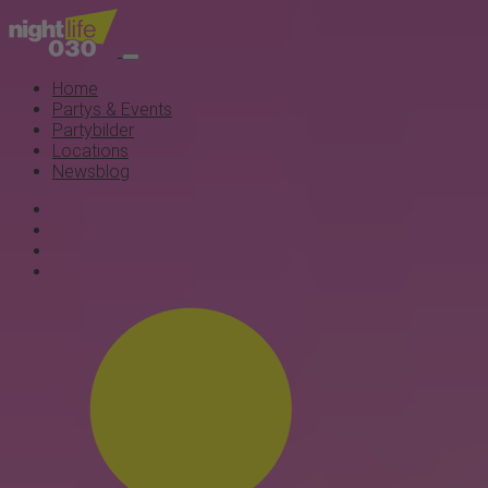
Home
Partys & Events
Partybilder
Locations
Newsblog