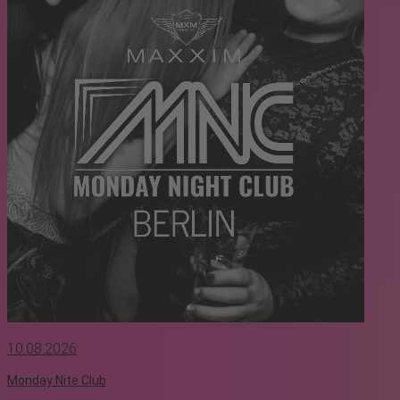
10.08.2026
Monday Nite Club