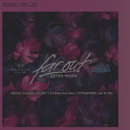
Monday Nite Club