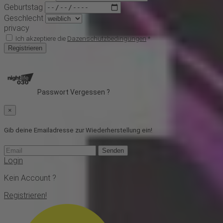
Geburtstag
Geschlecht
privacy
Ich akzeptiere die
Dazenschutzbedingungen
*
Registrieren
Passwort Vergessen ?
×
Gib deine Emailadresse zur Wiederherstellung ein!
Senden
Login
Kein Account ?
Registrieren!