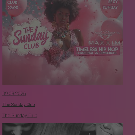
09.08.2026
The Sunday Club
The Sunday Club