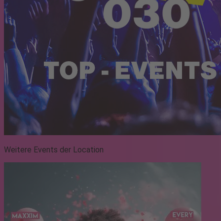
Weitere Events der Location