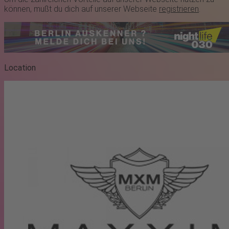
können, mußt du dich auf unserer Webseite
registrieren
.
Location