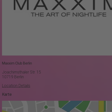
Maxxim Club Berlin
Joachimsthaler Str. 15
10719
Berlin
Location Details
Karte