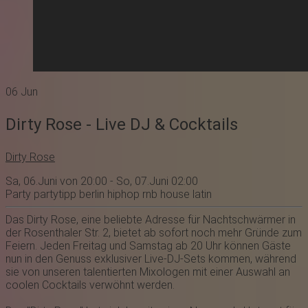
06
Jun
Dirty Rose - Live DJ & Cocktails
Dirty Rose
Sa, 06.Juni von 20:00 - So, 07.Juni 02:00
Party
partytipp
berlin
hiphop
rnb
house
latin
Das
Dirty Ro se
, eine beliebte Adresse für Nachtschwärmer in
der Rosenthaler Str. 2, bietet ab sofort noch mehr Gründe zum
Feiern. Jeden Freitag und Samstag ab 20 Uhr können Gäste
nun in den Genuss exklusiver Live-DJ-Sets kommen, während
sie von unseren talentierten Mixologen mit einer Auswahl an
coolen Cocktails verwöhnt werden.