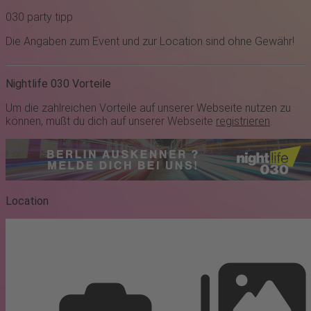
030
party
tipp
Die Angaben zum Event und zur Location sind ohne Gewähr!
Nightlife 030 Vorteile
Um die zahlreichen Vorteile auf unserer Webseite nutzen zu
können, mußt du dich auf unserer Webseite
registrieren
.
Location