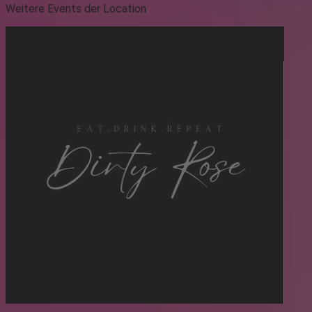
Weitere Events der Location