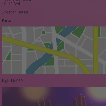
10119
Berlin
Location Details
Karte
Nightlife030