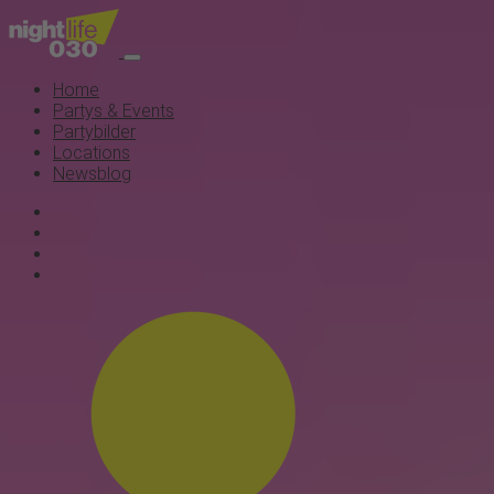
Home
Partys & Events
Partybilder
Locations
Newsblog