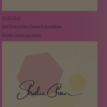
09.08.2026
Cool Drinks & Nice People & Good Music
Sharlie Cheen Bar Berlin