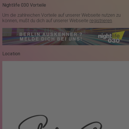
Nightlife 030 Vorteile
Um die zahlreichen Vorteile auf unserer Webseite nutzen zu
können, mußt du dich auf unserer Webseite
registrieren
.
Location