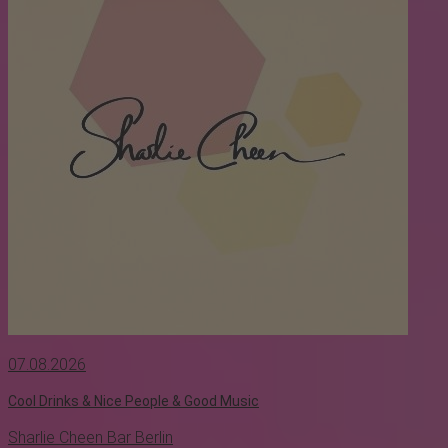
07.08.2026
Cool Drinks & Nice People & Good Music
Sharlie Cheen Bar Berlin