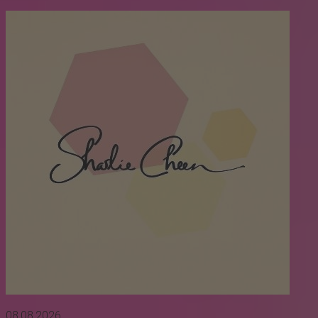
08.08.2026