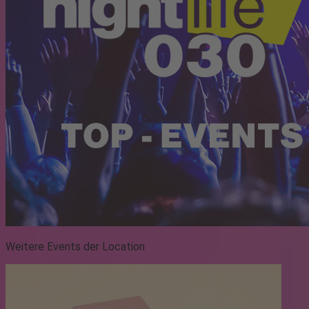
Weitere Events der Location