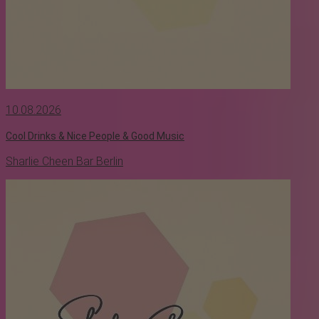
10.08.2026
Cool Drinks & Nice People & Good Music
Sharlie Cheen Bar Berlin