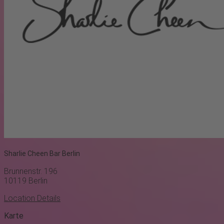
Sharlie Cheen Bar Berlin
Brunnenstr. 196
10119
Berlin
Location Details
Karte