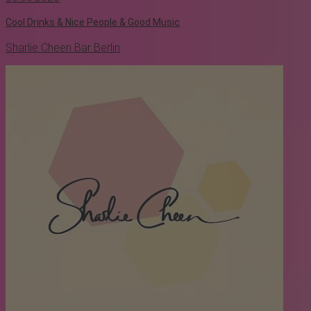
Cool Drinks & Nice People & Good Music
Sharlie Cheen Bar Berlin