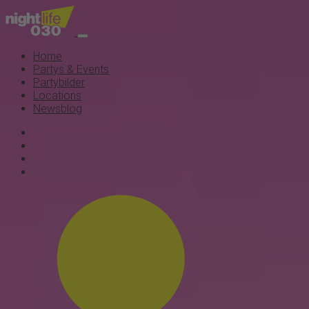
Home
Partys & Events
Partybilder
Locations
Newsblog