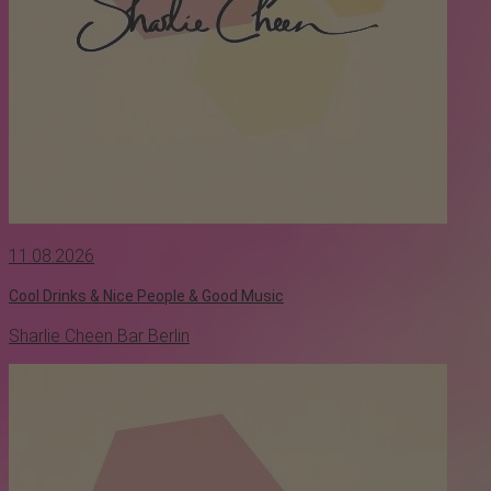
11.08.2026
Cool Drinks & Nice People & Good Music
Sharlie Cheen Bar Berlin