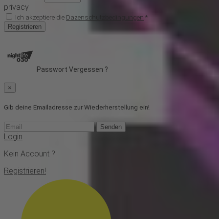
privacy
Ich akzeptiere die
Dazenschutzbedingungen
*
Registrieren
Passwort Vergessen ?
×
Gib deine Emailadresse zur Wiederherstellung ein!
Senden
Login
Kein Account ?
Registrieren!