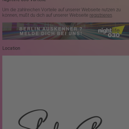
Um die zahlreichen Vorteile auf unserer Webseite nutzen zu
können, mußt du dich auf unserer Webseite
registrieren
.
Location