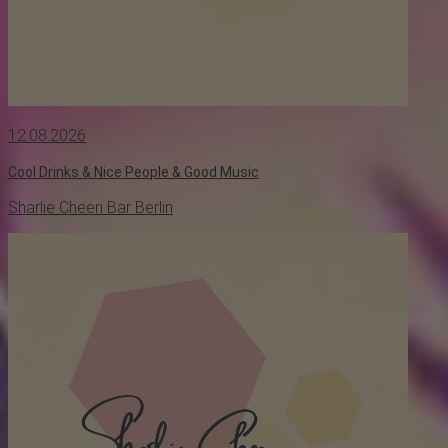
12.08.2026
Cool Drinks & Nice People & Good Music
Sharlie Cheen Bar Berlin