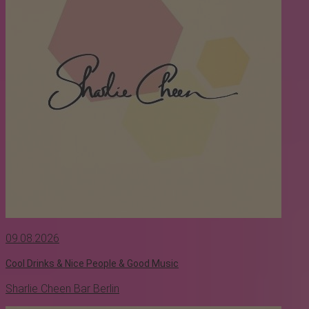
09.08.2026
Cool Drinks & Nice People & Good Music
Sharlie Cheen Bar Berlin