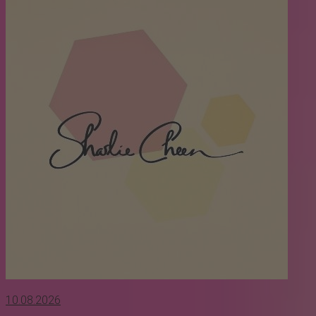
10.08.2026