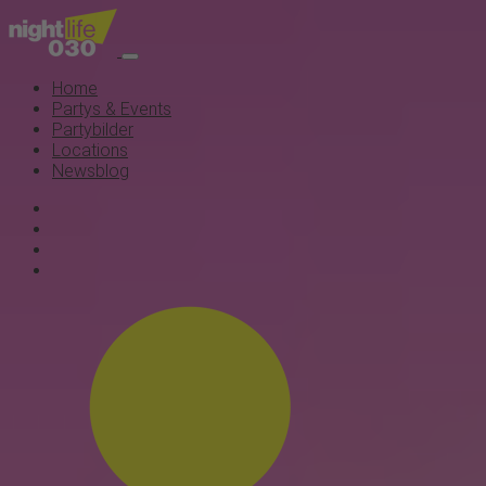
Home
Partys & Events
Partybilder
Locations
Newsblog