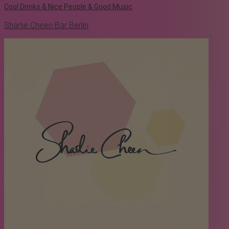
Cool Drinks & Nice People & Good Music
Sharlie Cheen Bar Berlin