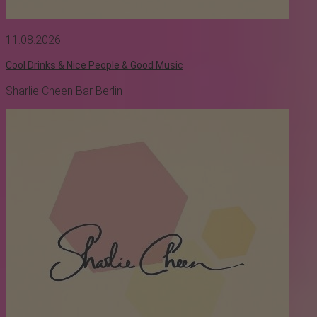
11.08.2026
Cool Drinks & Nice People & Good Music
Sharlie Cheen Bar Berlin