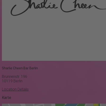
Sharlie Cheen Bar Berlin
Brunnenstr. 196
10119
Berlin
Location Details
Karte