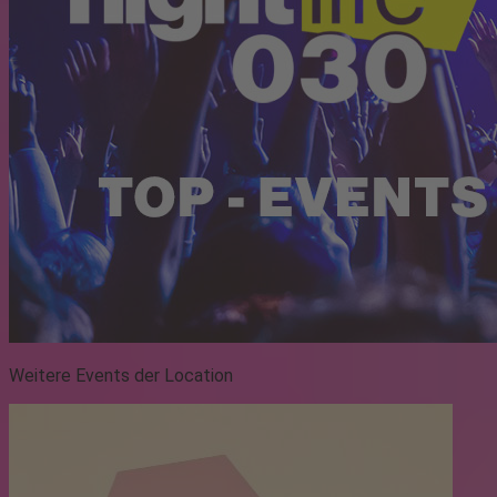
Weitere Events der Location