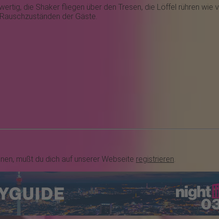
wertig, die Shaker fliegen über den Tresen, die Löffel rühren wie
n Rauschzuständen der Gäste.
nnen, mußt du dich auf unserer Webseite
registrieren
.