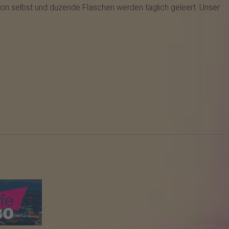
 von selbst und duzende Flaschen werden täglich geleert. Unser