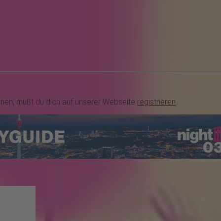
nnen, mußt du dich auf unserer Webseite
registrieren
.