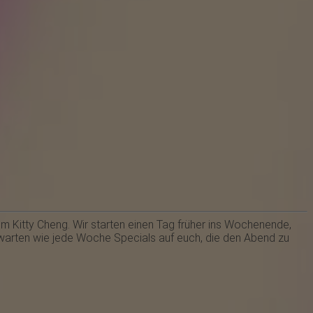
im Kitty Cheng. Wir starten einen Tag früher ins Wochenende,
 warten wie jede Woche Specials auf euch, die den Abend zu