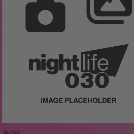
Sisyfass