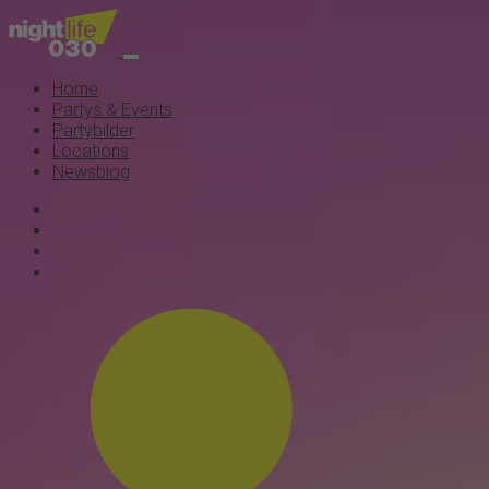
Home
Partys & Events
Partybilder
Locations
Newsblog