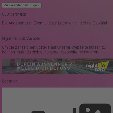
Zu Kalender hinzufügen!
030
party
tipp
Die Angaben zum Event und zur Location sind ohne Gewähr!
Nightlife 030 Vorteile
Um die zahlreichen Vorteile auf unserer Webseite nutzen zu
können, mußt du dich auf unserer Webseite
registrieren
.
Location