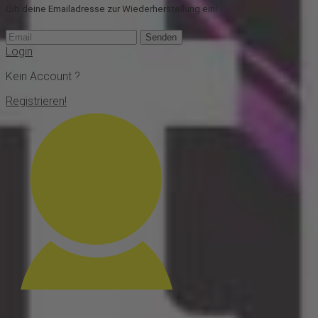
Gib deine Emailadresse zur Wiederherstellung ein!
Senden
Login
Kein Account ?
Registrieren!