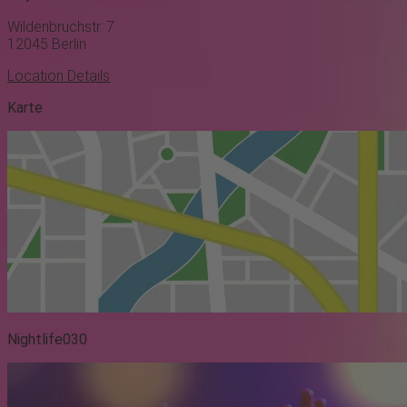
Wildenbruchstr. 7
12045
Berlin
Location Details
Karte
Nightlife030